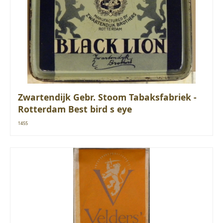
Zwartendijk Gebr. Stoom Tabaksfabriek -
Rotterdam Best bird s eye
1455