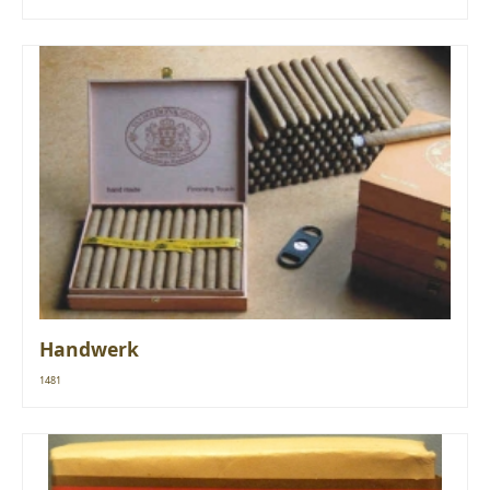
Handwerk
1481