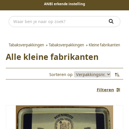
ANBI erkende instelling
Tabaksverpakkingen
»
Tabaksverpakkingen
»
Kleine fabrikanten
Alle kleine fabrikanten
Sorteren op
Filteren