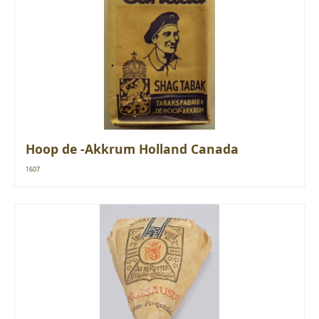
Hoop de -Akkrum Holland Canada
1607