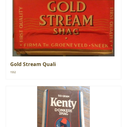
Gold Stream Quali
1552