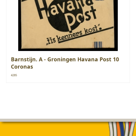
Barnstijn. A - Groningen Havana Post 10
Coronas
4285