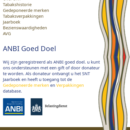
Tabakshistorie
Gedeponeerde merken
Tabaksverpakkingen
Jaarboek
Bezienswaardigheden
AVG
ANBI Goed Doel
Wij zijn geregistreerd als ANBI goed doel. u kunt
ons ondersteunen met een gift of door donateur
te worden. Als donateur ontvangt u het SNT
Jaarboek en heeft u toegang tot de
Gedeponeerde merken
en
Verpakkingen
database.