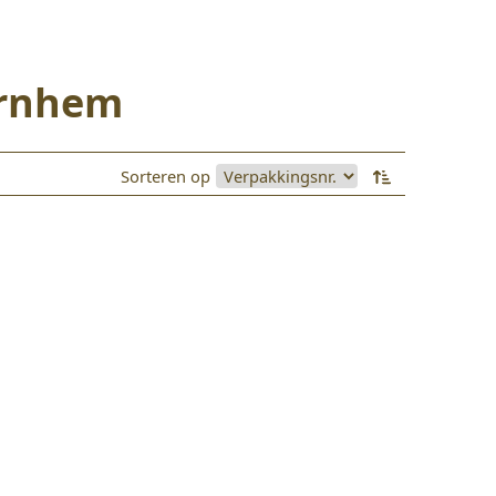
Arnhem
Sorteren op