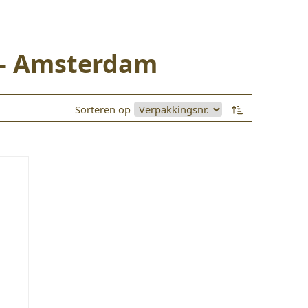
 - Amsterdam
Sorteren op