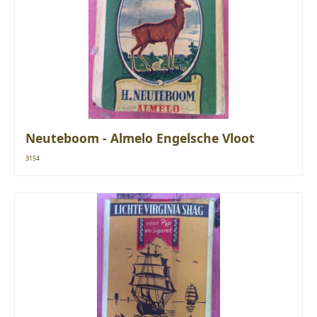
Neuteboom - Almelo Engelsche Vloot
3154