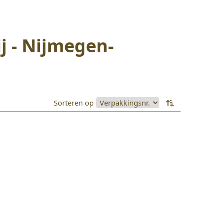
j - Nijmegen-
Sorteren op