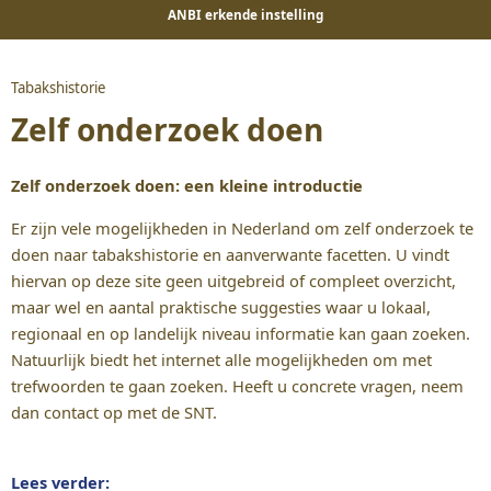
ANBI erkende instelling
Tabakshistorie
Zelf onderzoek doen
Zelf onderzoek doen: een kleine introductie
Er zijn vele mogelijkheden in Nederland om zelf onderzoek te
doen naar tabakshistorie en aanverwante facetten. U vindt
hiervan op deze site geen uitgebreid of compleet overzicht,
maar wel en aantal praktische suggesties waar u lokaal,
regionaal en op landelijk niveau informatie kan gaan zoeken.
Natuurlijk biedt het internet alle mogelijkheden om met
trefwoorden te gaan zoeken. Heeft u concrete vragen, neem
dan contact op met de SNT.