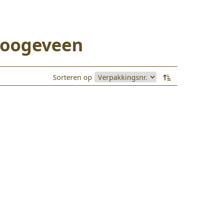
 Hoogeveen
Sorteren op