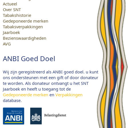
Actueel
Over SNT
Tabakshistorie
Gedeponeerde merken
Tabaksverpakkingen
Jaarboek
Bezienswaardigheden
AVG
ANBI Goed Doel
Wij zijn geregistreerd als ANBI goed doel. u kunt
ons ondersteunen met een gift of door donateur
te worden. Als donateur ontvangt u het SNT
Jaarboek en heeft u toegang tot de
Gedeponeerde merken
en
Verpakkingen
database.