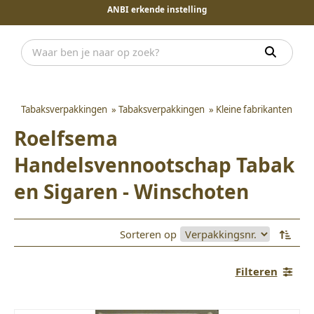
ANBI erkende instelling
Tabaksverpakkingen
»
Tabaksverpakkingen
»
Kleine fabrikanten
Roelfsema
Handelsvennootschap Tabak
en Sigaren - Winschoten
Sorteren op
Filteren