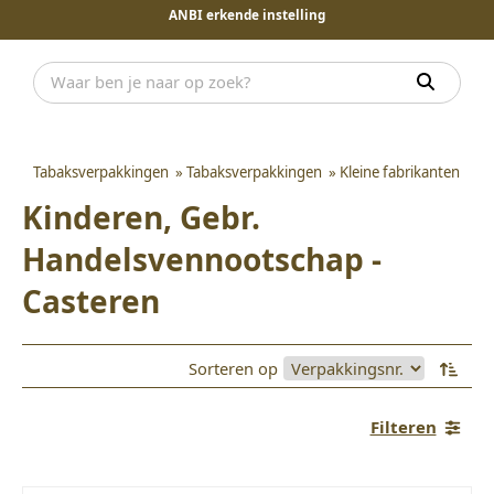
ANBI erkende instelling
Tabaksverpakkingen
»
Tabaksverpakkingen
»
Kleine fabrikanten
Kinderen, Gebr.
Handelsvennootschap -
Casteren
Sorteren op
Filteren