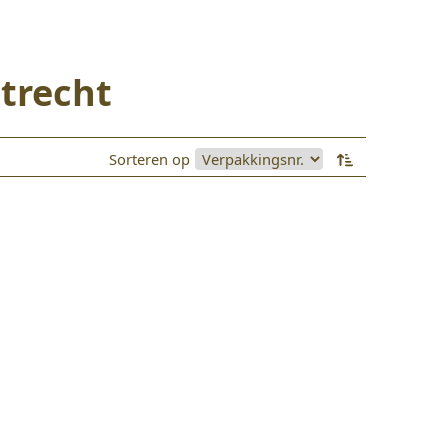
trecht
Sorteren op