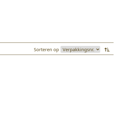
Sorteren op