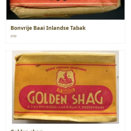
Bonvrije Baai Inlandse Tabak
2723