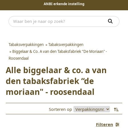
ANBI erkende instelling
Tabaksverpakkingen
»
Tabaksverpakkingen
»
Biggelaar & Co. A van den Tabaksfabriek “De Moriaan" -
Roosendaal
Alle biggelaar & co. a van
den tabaksfabriek “de
moriaan" - roosendaal
Sorteren op
Filteren