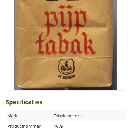
Specificaties
Merk
Tabakshistorie
Productnummer
1679