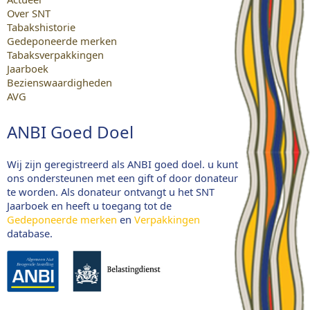
Over SNT
Tabakshistorie
Gedeponeerde merken
Tabaksverpakkingen
Jaarboek
Bezienswaardigheden
AVG
ANBI Goed Doel
Wij zijn geregistreerd als ANBI goed doel. u kunt
ons ondersteunen met een gift of door donateur
te worden. Als donateur ontvangt u het SNT
Jaarboek en heeft u toegang tot de
Gedeponeerde merken
en
Verpakkingen
database.