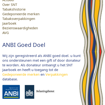
Over SNT
Tabakshistorie
Gedeponeerde merken
Tabaksverpakkingen
Jaarboek
Bezienswaardigheden
AVG
ANBI Goed Doel
Wij zijn geregistreerd als ANBI goed doel. u kunt
ons ondersteunen met een gift of door donateur
te worden. Als donateur ontvangt u het SNT
Jaarboek en heeft u toegang tot de
Gedeponeerde merken
en
Verpakkingen
database.