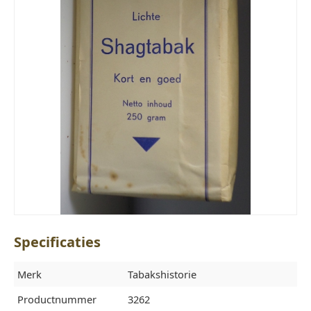
Specificaties
Merk
Tabakshistorie
Productnummer
3262