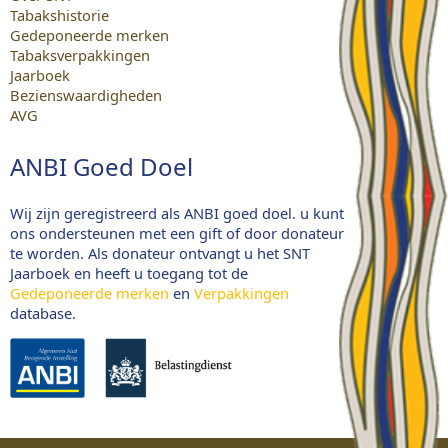
Tabakshistorie
Gedeponeerde merken
Tabaksverpakkingen
Jaarboek
Bezienswaardigheden
AVG
ANBI Goed Doel
Wij zijn geregistreerd als ANBI goed doel. u kunt
ons ondersteunen met een gift of door donateur
te worden. Als donateur ontvangt u het SNT
Jaarboek en heeft u toegang tot de
Gedeponeerde merken
en
Verpakkingen
database.