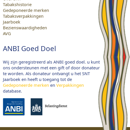
Tabakshistorie
Gedeponeerde merken
Tabaksverpakkingen
Jaarboek
Bezienswaardigheden
AVG
ANBI Goed Doel
Wij zijn geregistreerd als ANBI goed doel. u kunt
ons ondersteunen met een gift of door donateur
te worden. Als donateur ontvangt u het SNT
Jaarboek en heeft u toegang tot de
Gedeponeerde merken
en
Verpakkingen
database.