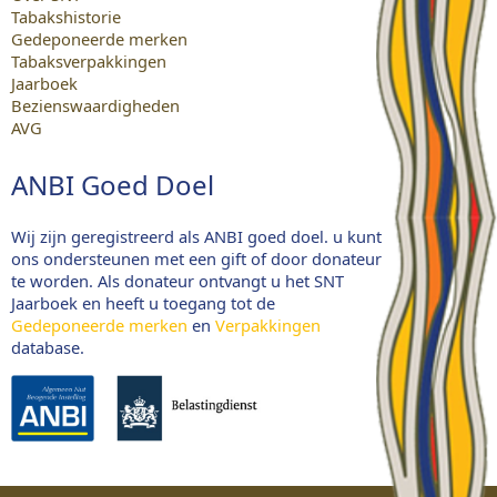
Tabakshistorie
Gedeponeerde merken
Tabaksverpakkingen
Jaarboek
Bezienswaardigheden
AVG
ANBI Goed Doel
Wij zijn geregistreerd als ANBI goed doel. u kunt
ons ondersteunen met een gift of door donateur
te worden. Als donateur ontvangt u het SNT
Jaarboek en heeft u toegang tot de
Gedeponeerde merken
en
Verpakkingen
database.