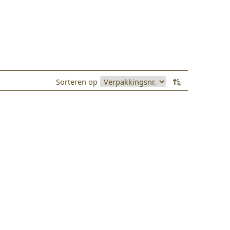
Sorteren op