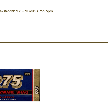
aksfabriek N.V. – Nijkerk - Groningen