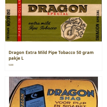
Dragon Extra Mild Pipe Tobacco 50 gram
pakje L
5688