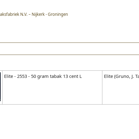
aksfabriek N.V. – Nijkerk - Groningen
Elite - 2553 - 50 gram tabak 13 cent L
Elite (Gruno, J. 