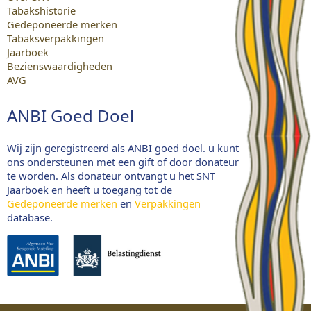
Tabakshistorie
Gedeponeerde merken
Tabaksverpakkingen
Jaarboek
Bezienswaardigheden
AVG
ANBI Goed Doel
Wij zijn geregistreerd als ANBI goed doel. u kunt
ons ondersteunen met een gift of door donateur
te worden. Als donateur ontvangt u het SNT
Jaarboek en heeft u toegang tot de
Gedeponeerde merken
en
Verpakkingen
database.