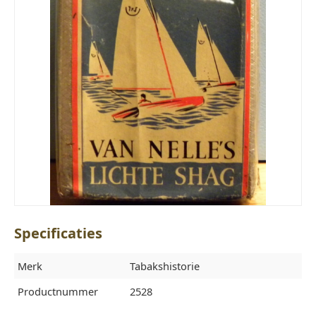
Specificaties
Merk
Tabakshistorie
Productnummer
2528