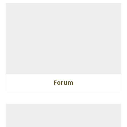
Forum