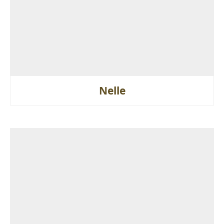
Nelle