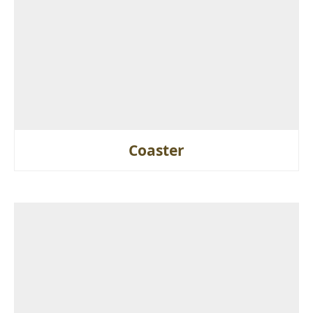
Coaster