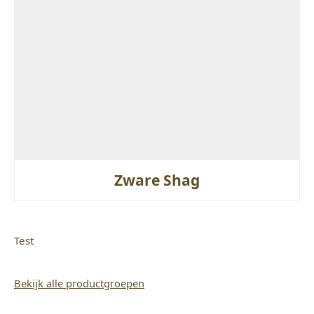
Zware Shag
Test
Bekijk alle productgroepen