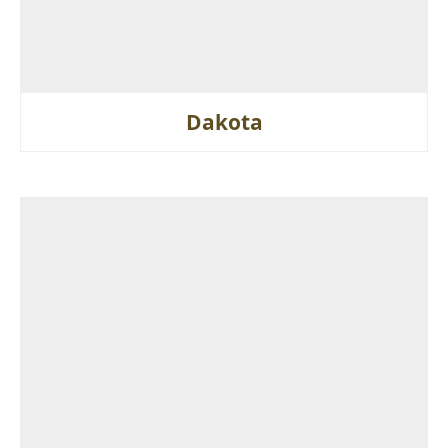
Dakota