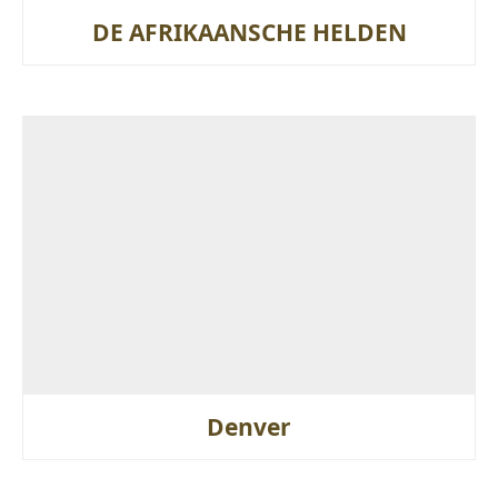
DE AFRIKAANSCHE HELDEN
Denver