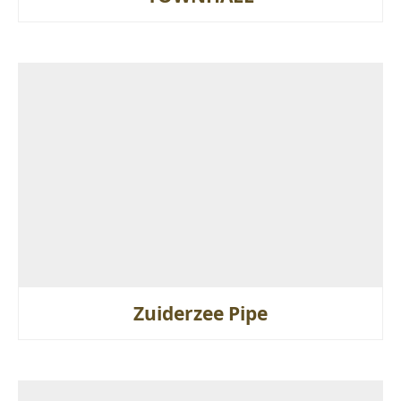
Zuiderzee Pipe