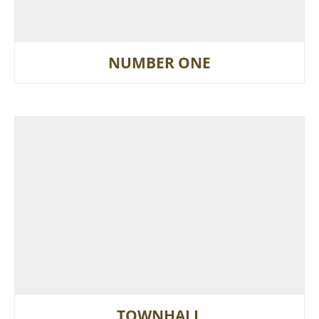
NUMBER ONE
TOWNHALL