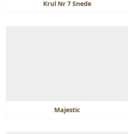
Krul Nr 7 Snede
Majestic