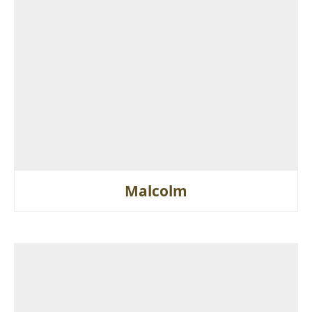
Malcolm