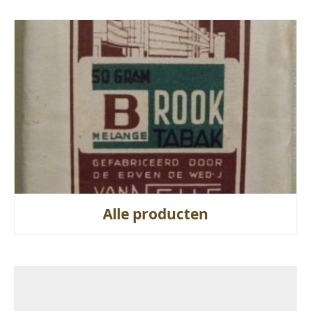
Alle producten