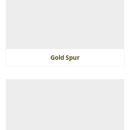
Gold Spur