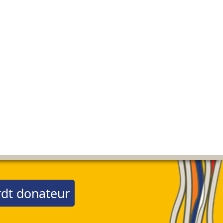
dt donateur