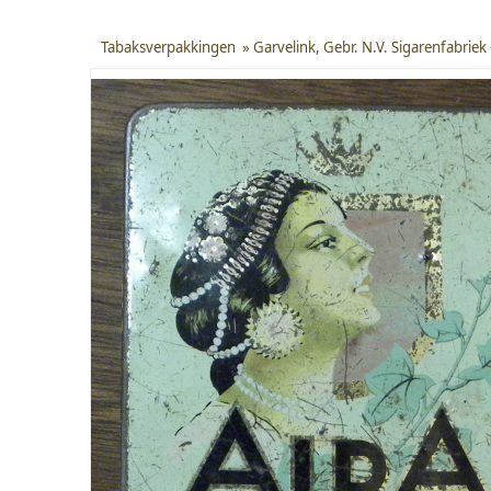
Tabaksverpakkingen
»
Garvelink, Gebr. N.V. Sigarenfabriek