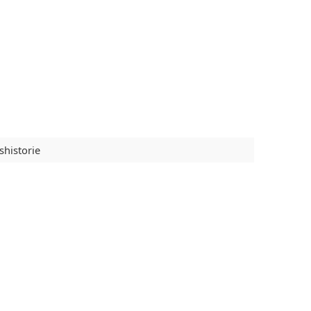
shistorie