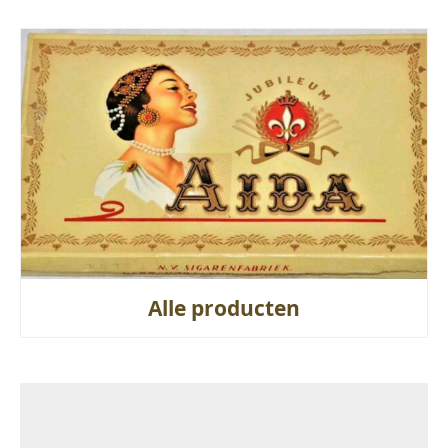
Alle producten