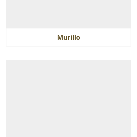
Murillo