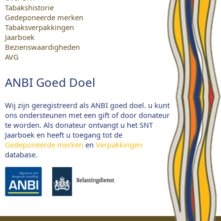
Tabakshistorie
Gedeponeerde merken
Tabaksverpakkingen
Jaarboek
Bezienswaardigheden
AVG
ANBI Goed Doel
Wij zijn geregistreerd als ANBI goed doel. u kunt
ons ondersteunen met een gift of door donateur
te worden. Als donateur ontvangt u het SNT
Jaarboek en heeft u toegang tot de
Gedeponeerde merken
en
Verpakkingen
database.