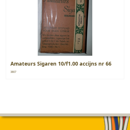
Amateurs Sigaren 10/f1.00 accijns nr 66
3807