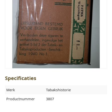
Specificaties
Merk
Tabakshistorie
Productnummer
3807