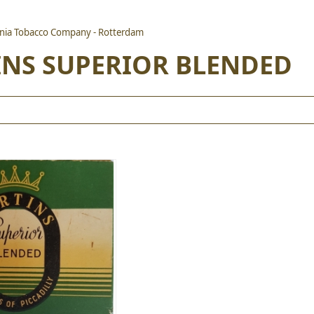
inia Tobacco Company - Rotterdam
NS SUPERIOR BLENDED