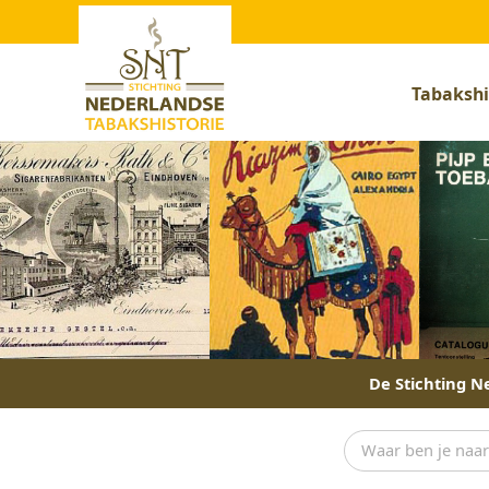
Tabakshi
De Stichting Ne