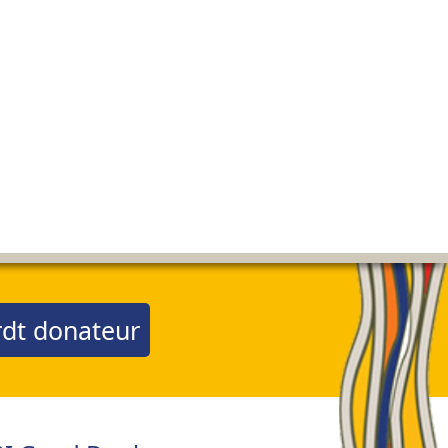
dt donateur