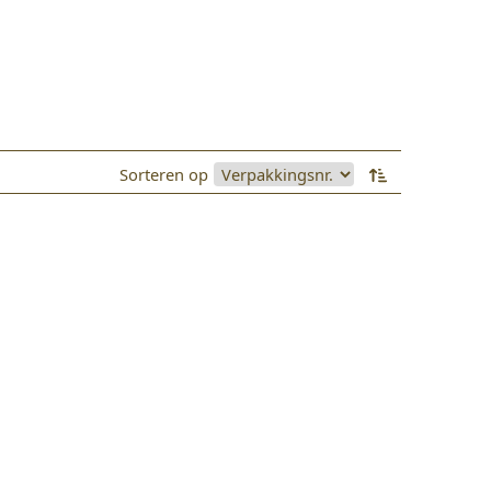
Sorteren op