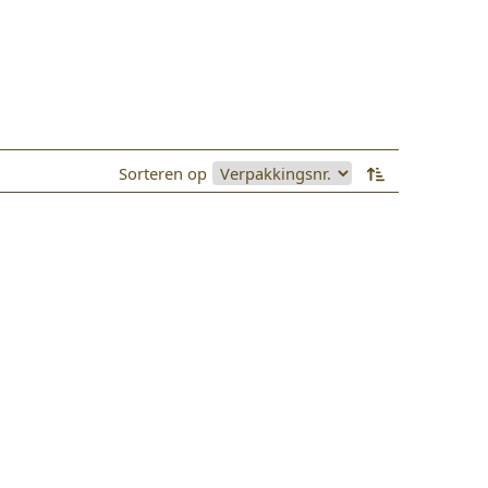
Sorteren op