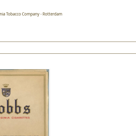
inia Tobacco Company - Rotterdam