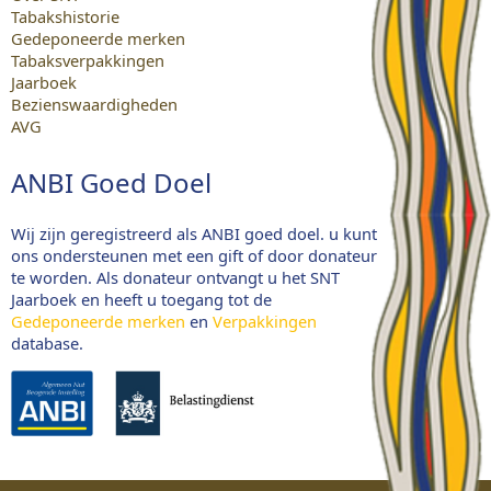
Tabakshistorie
Gedeponeerde merken
Tabaksverpakkingen
Jaarboek
Bezienswaardigheden
AVG
ANBI Goed Doel
Wij zijn geregistreerd als ANBI goed doel. u kunt
ons ondersteunen met een gift of door donateur
te worden. Als donateur ontvangt u het SNT
Jaarboek en heeft u toegang tot de
Gedeponeerde merken
en
Verpakkingen
database.