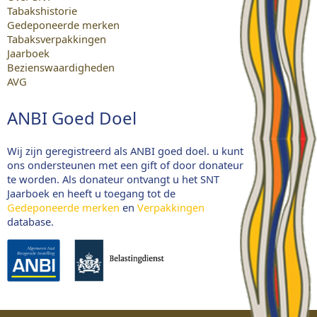
Tabakshistorie
Gedeponeerde merken
Tabaksverpakkingen
Jaarboek
Bezienswaardigheden
AVG
ANBI Goed Doel
Wij zijn geregistreerd als ANBI goed doel. u kunt
ons ondersteunen met een gift of door donateur
te worden. Als donateur ontvangt u het SNT
Jaarboek en heeft u toegang tot de
Gedeponeerde merken
en
Verpakkingen
database.