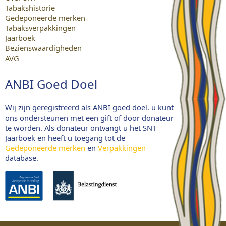
Tabakshistorie
Gedeponeerde merken
Tabaksverpakkingen
Jaarboek
Bezienswaardigheden
AVG
ANBI Goed Doel
Wij zijn geregistreerd als ANBI goed doel. u kunt
ons ondersteunen met een gift of door donateur
te worden. Als donateur ontvangt u het SNT
Jaarboek en heeft u toegang tot de
Gedeponeerde merken
en
Verpakkingen
database.