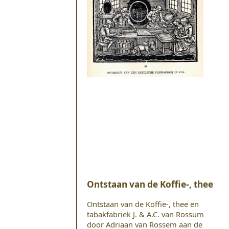
Ontstaan van de Koffie-, thee
Ontstaan van de Koffie-, thee en
tabakfabriek J. & A.C. van Rossum
door Adriaan van Rossem aan de