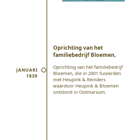
Oprichting van het
familiebedrijf Bloemen,
Oprichting van het familiebedrijf
JANUARI
Bloemen, die in 2001 fuseerden
1839
met Heupink & Reinders
waardoor Heupink & Bloemen
ontstond in Ootmarsum.