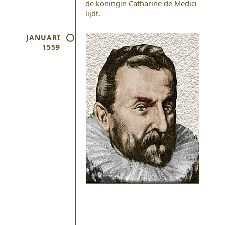
de koningin Catharine de Medici
lijdt.
JANUARI
1559