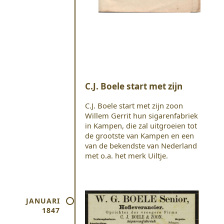
C.J. Boele start met zijn
C.J. Boele start met zijn zoon
Willem Gerrit hun sigarenfabriek
in Kampen, die zal uitgroeien tot
de grootste van Kampen en een
van de bekendste van Nederland
met o.a. het merk Uiltje.
JANUARI
1847