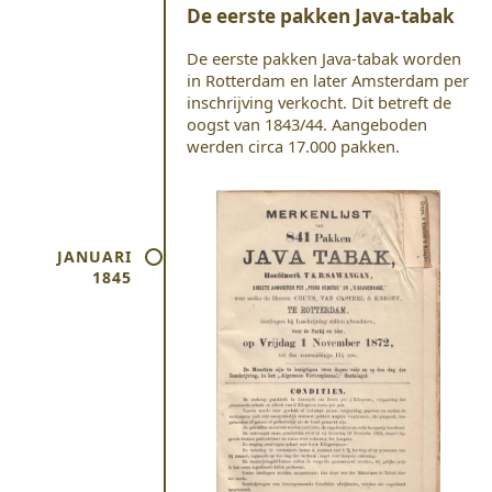
De eerste pakken Java-tabak
De eerste pakken Java-tabak worden
in Rotterdam en later Amsterdam per
inschrijving verkocht. Dit betreft de
oogst van 1843/44. Aangeboden
werden circa 17.000 pakken.
JANUARI
1845