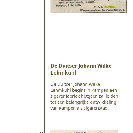
De Duitser Johann Wilke
Lehmkuhl
De Duitser Johann Wilke
Lehmkuhl begint in Kampen een
sigarenfabriek hetgeen zal leiden
tot een belangrijke ontwikkeling
van Kampen als sigarenstad.