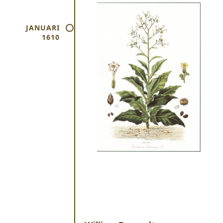
JANUARI
1610