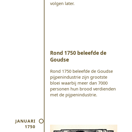
volgen later.
Rond 1750 beleefde de
Goudse
Rond 1750 beleefde de Goudse
pijpenindustrie zijn grootste
bloei waarbij meer dan 7000
personen hun brood verdienden
met de pijpenindustrie.
JANUARI
1750