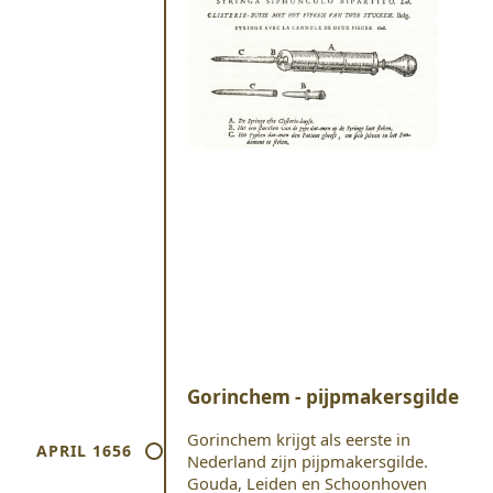
Gorinchem - pijpmakersgilde
Gorinchem krijgt als eerste in
APRIL 1656
Nederland zijn pijpmakersgilde.
Gouda, Leiden en Schoonhoven