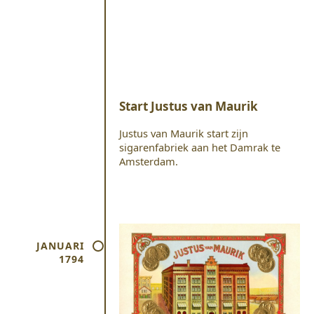
Start Justus van Maurik
Justus van Maurik start zijn
sigarenfabriek aan het Damrak te
Amsterdam.
JANUARI
1794