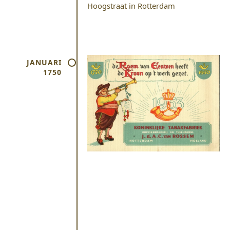
Hoogstraat in Rotterdam
JANUARI
1750