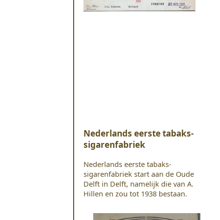
Nederlands eerste tabaks-
sigarenfabriek
Nederlands eerste tabaks-
sigarenfabriek start aan de Oude
Delft in Delft, namelijk die van A.
Hillen en zou tot 1938 bestaan.