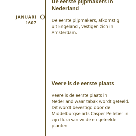
De eerste pijpmakers in
Nederland
JANUARI
De eerste pijpmakers, afkomstig
1607
uit Engeland , vestigen zich in
Amsterdam.
Veere is de eerste plaats
Veere is de eerste plaats in
Nederland waar tabak wordt geteeld.
Dit wordt bevestigd door de
Middelburgse arts Casper Pelletier in
zijn flora van wilde en geteelde
planten.