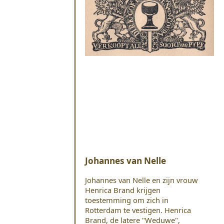
Johannes van Nelle
Johannes van Nelle en zijn vrouw
Henrica Brand krijgen
toestemming om zich in
Rotterdam te vestigen. Henrica
Brand, de latere "Weduwe",