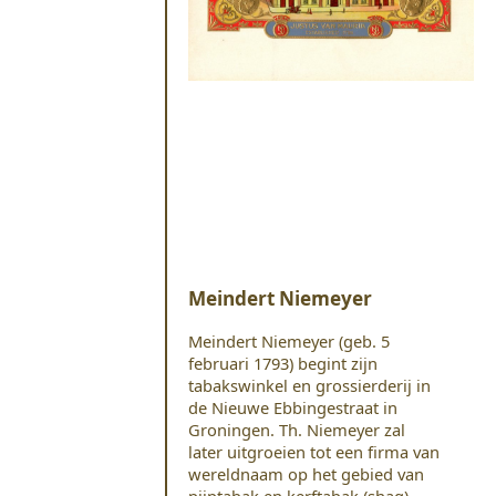
Meindert Niemeyer
Meindert Niemeyer (geb. 5
februari 1793) begint zijn
tabakswinkel en grossierderij in
de Nieuwe Ebbingestraat in
Groningen. Th. Niemeyer zal
later uitgroeien tot een firma van
wereldnaam op het gebied van