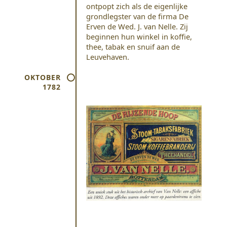
ontpopt zich als de eigenlijke
grondlegster van de firma De
Erven de Wed. J. van Nelle. Zij
beginnen hun winkel in koffie,
thee, tabak en snuif aan de
Leuvehaven.
OKTOBER
1782