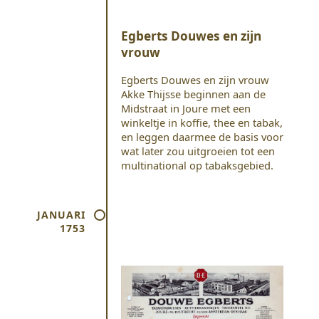
Egberts Douwes en zijn
vrouw
Egberts Douwes en zijn vrouw
Akke Thijsse beginnen aan de
Midstraat in Joure met een
winkeltje in koffie, thee en tabak,
en leggen daarmee de basis voor
wat later zou uitgroeien tot een
multinational op tabaksgebied.
JANUARI
1753