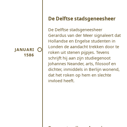
De Delftse stadsgeneesheer
De Delftse stadsgeneesheer
Gerardus van der Meer signaleert dat
Hollandse en Engelse studenten in
Londen de aandacht trekken door te
JANUARI
roken uit stenen pijpjes. Tevens
1586
schrijft hij aan zijn studiegenoot
Johannes Neander, arts, filosoof en
dichter, inmiddels in Berlijn wonend,
dat het roken op hem en slechte
invloed heeft.