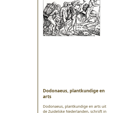
Dodonaeus, plantkundige en
arts
Dodonaeus, plantkundige en arts uit
de Zuidelijke Nederlanden, schrijft in