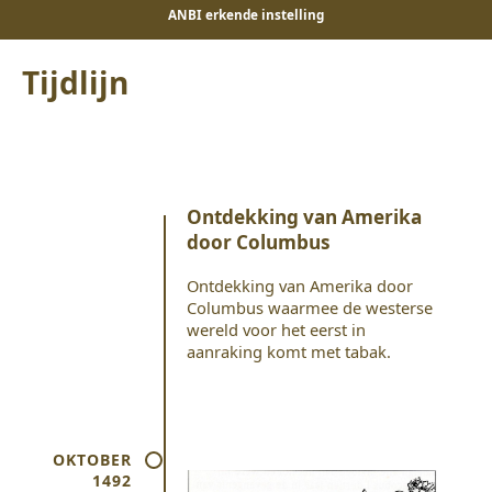
ANBI erkende instelling
Tijdlijn
Ontdekking van Amerika
door Columbus
Ontdekking van Amerika door
Columbus waarmee de westerse
wereld voor het eerst in
aanraking komt met tabak.
OKTOBER
1492