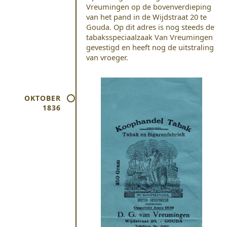
Vreumingen op de bovenverdieping
van het pand in de Wijdstraat 20 te
Gouda. Op dit adres is nog steeds de
tabaksspeciaalzaak Van Vreumingen
gevestigd en heeft nog de uitstraling
van vroeger.
OKTOBER
1836