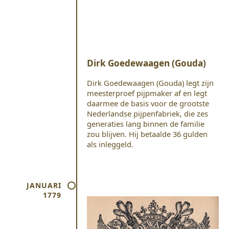
Dirk Goedewaagen (Gouda)
Dirk Goedewaagen (Gouda) legt zijn
meesterproef pijpmaker af en legt
daarmee de basis voor de grootste
Nederlandse pijpenfabriek, die zes
generaties lang binnen de familie
zou blijven. Hij betaalde 36 gulden
als inleggeld.
JANUARI
1779