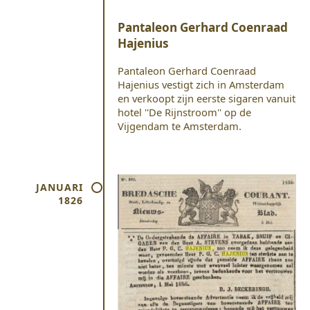
Pantaleon Gerhard Coenraad
Hajenius
Pantaleon Gerhard Coenraad
Hajenius vestigt zich in Amsterdam
en verkoopt zijn eerste sigaren vanuit
hotel ''De Rijnstroom'' op de
Vijgendam te Amsterdam.
JANUARI
1826