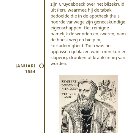
zijn Cruydeboeck over het bilzekruid
uit Peru waarmee hij de tabak
bedoelde die in de apotheek thuis
hoorde vanwege zijn geneeskundige
eigenschappen. Het reinigde
namelijk de wonden en zweren, nam
de hoest weg en hielp bij
kortademigheid. Toch was het
oppassen geblazen want men kon er
slaperig, dronken of krankzinnig van
worden.
JANUARI
1554