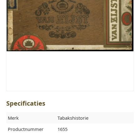
Specificaties
Merk
Tabakshistorie
Productnummer
1655