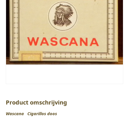
Product omschrijving
Wascana Cigarillos doos