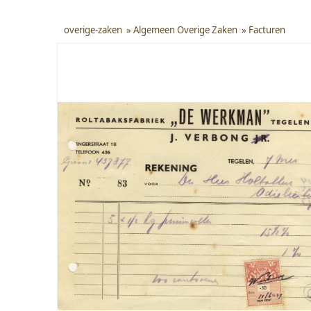
overige-zaken
»
Algemeen Overige Zaken
»
Facturen