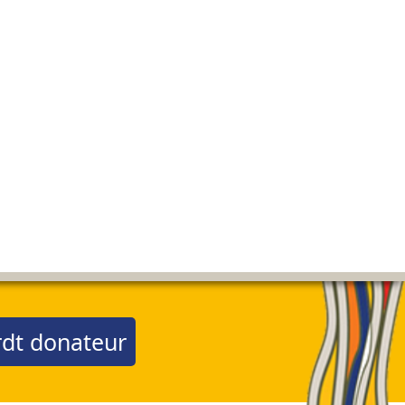
dt donateur