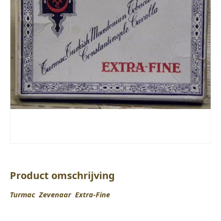
Product omschrijving
Turmac Zevenaar Extra-Fine