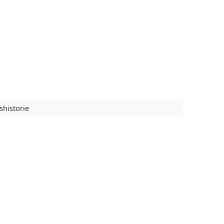
shistorie