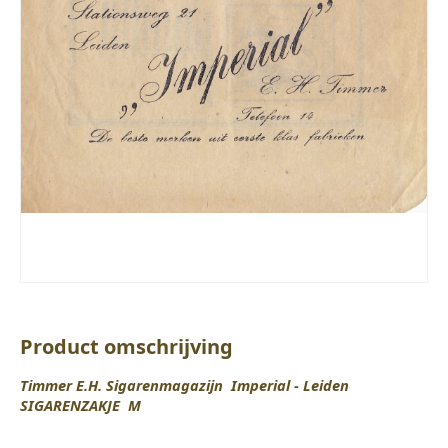
Product omschrijving
Timmer E.H. Sigarenmagazijn Imperial - Leiden
SIGARENZAKJE M