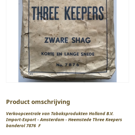
Product omschrijving
Verkoopcentrale van Tabaksprodukten Holland B.V.
Import-Export - Amsterdam - Heemstede Three Keepers
banderol 7876 F