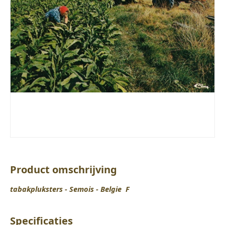
Product omschrijving
tabakpluksters - Semois - Belgie F
Specificaties