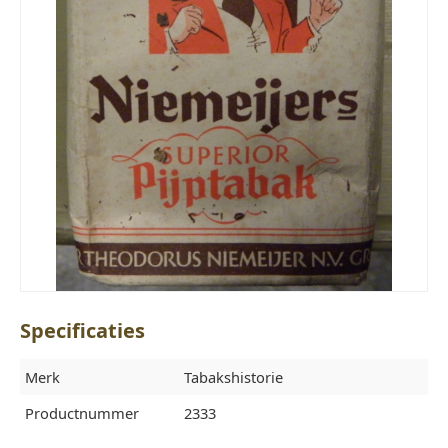
Specificaties
Merk
Tabakshistorie
Productnummer
2333