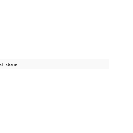
shistorie