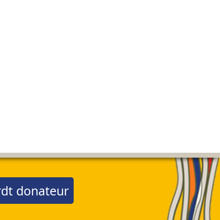
dt donateur