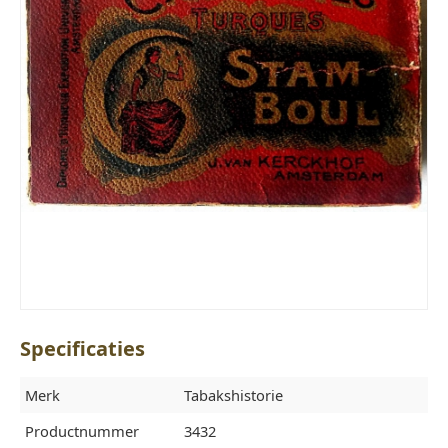
Specificaties
Merk
Tabakshistorie
Productnummer
3432