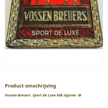
Product omschrijving
Vossen-Breuers Sport de Luxe blik sigaren M