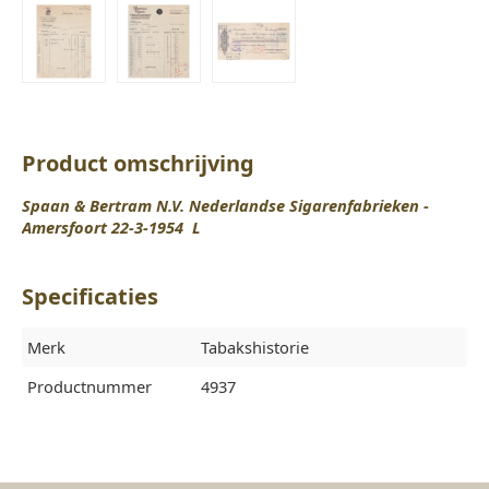
Product omschrijving
Spaan & Bertram N.V. Nederlandse Sigarenfabrieken -
Amersfoort 22-3-1954 L
Specificaties
Merk
Tabakshistorie
Productnummer
4937